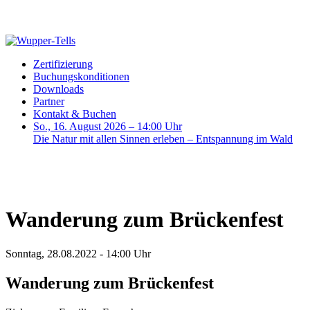
Zertifizierung
Buchungskonditionen
Downloads
Partner
Kontakt & Buchen
So., 16. August 2026 – 14:00 Uhr
Die Natur mit allen Sinnen erleben – Entspannung im Wald
Wanderung zum Brückenfest
Sonntag, 28.08.2022 - 14:00 Uhr
Wanderung zum Brückenfest