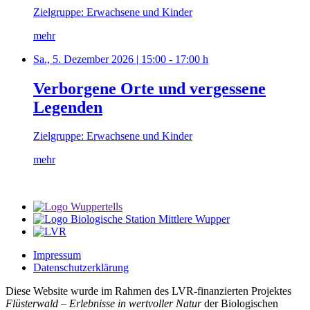
Zielgruppe: Erwachsene und Kinder
mehr
Sa., 5. Dezember 2026 | 15:00 - 17:00 h
Verborgene Orte und vergessene
Legenden
Zielgruppe: Erwachsene und Kinder
mehr
Impressum
Datenschutzerklärung
Diese Website wurde im Rahmen des LVR-finanzierten Projektes
Flüsterwald – Erlebnisse in wertvoller Natur
der Biologischen