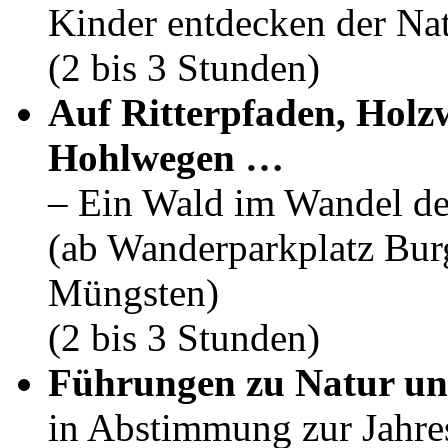
Kinder entdecken der Nat
(2 bis 3 Stunden)
Auf Ritterpfaden, Holz
Hohlwegen …
– Ein Wald im Wandel de
(ab Wanderparkplatz Bur
Müngsten)
(2 bis 3 Stunden)
Führungen zu Natur un
in Abstimmung zur Jahresz