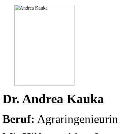
Dr. Andrea Kauka
Beruf:
Agraringenieurin