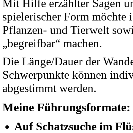
Mit Hilfe erzählter Sagen u
spielerischer Form möchte 
Pflanzen- und Tierwelt sow
„begreifbar“ machen.
Die Länge/Dauer der Wande
Schwerpunkte können indiv
abgestimmt werden.
Meine Führungsformate:
Auf Schatzsuche im Flü